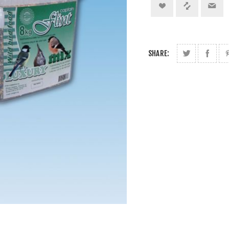
SHARE: