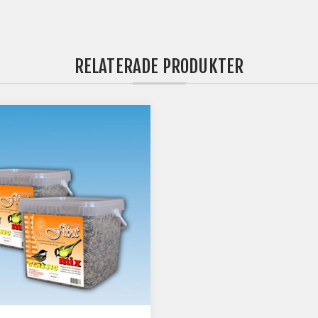
RELATERADE PRODUKTER