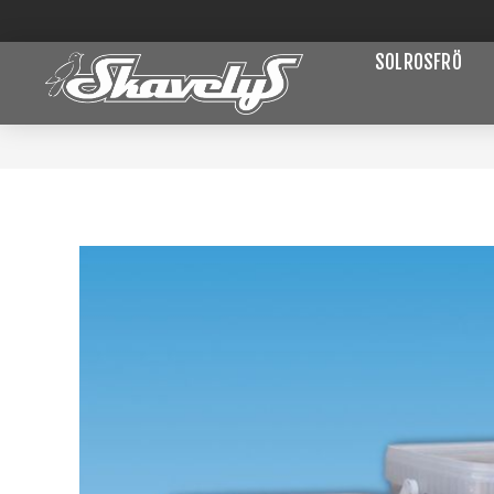
SOLROSFRÖ